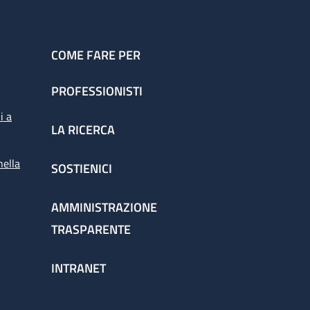
COME FARE PER
PROFESSIONISTI
i a
LA RICERCA
nella
SOSTIENICI
AMMINISTRAZIONE
TRASPARENTE
INTRANET