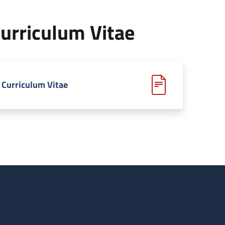
urriculum Vitae
Curriculum Vitae