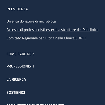
IN EVIDENZA
Diventa donatore di microbiota
Accesso di professionisti esterni a strutture del Policlinico
Comitato Regionale per l’Etica nella Clinica COREC
COME FARE PER
PROFESSIONISTI
LA RICERCA
SOSTIENICI