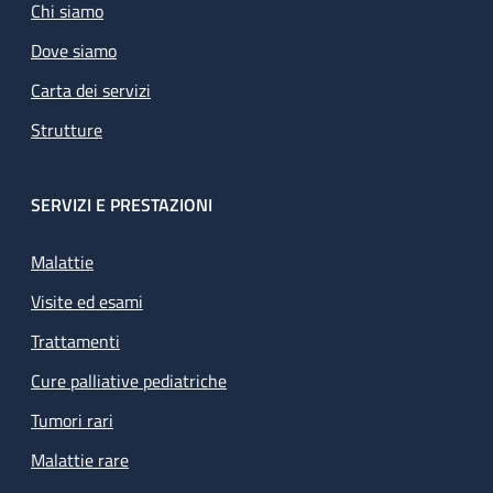
Chi siamo
Dove siamo
Carta dei servizi
Strutture
SERVIZI E PRESTAZIONI
Malattie
Visite ed esami
Trattamenti
Cure palliative pediatriche
Tumori rari
Malattie rare