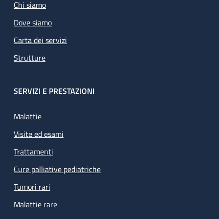
Chi siamo
Dove siamo
Carta dei servizi
Strutture
SERVIZI E PRESTAZIONI
Malattie
Visite ed esami
Trattamenti
Cure palliative pediatriche
Tumori rari
Malattie rare