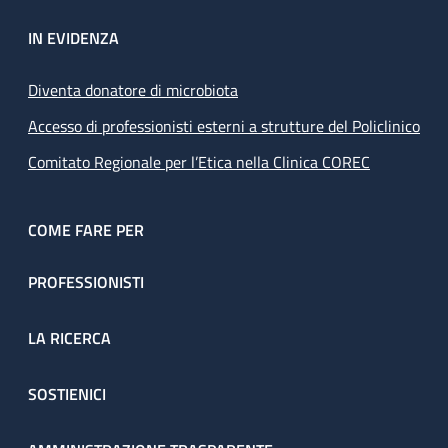
IN EVIDENZA
Diventa donatore di microbiota
Accesso di professionisti esterni a strutture del Policlinico
Comitato Regionale per l’Etica nella Clinica COREC
COME FARE PER
PROFESSIONISTI
LA RICERCA
SOSTIENICI