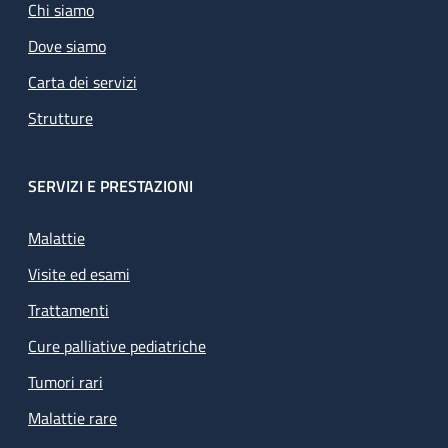
Chi siamo
Dove siamo
Carta dei servizi
Strutture
SERVIZI E PRESTAZIONI
Malattie
Visite ed esami
Trattamenti
Cure palliative pediatriche
Tumori rari
Malattie rare