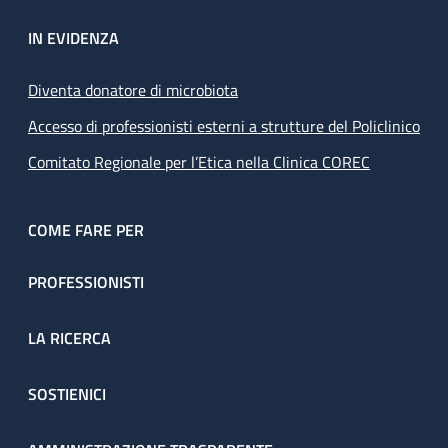
IN EVIDENZA
Diventa donatore di microbiota
Accesso di professionisti esterni a strutture del Policlinico
Comitato Regionale per l’Etica nella Clinica COREC
COME FARE PER
PROFESSIONISTI
LA RICERCA
SOSTIENICI