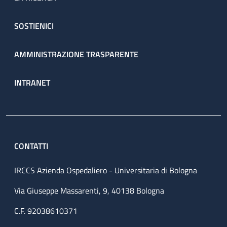
SOSTIENICI
AMMINISTRAZIONE TRASPARENTE
INTRANET
CONTATTI
IRCCS Azienda Ospedaliero - Universitaria di Bologna
Via Giuseppe Massarenti, 9, 40138 Bologna
C.F. 92038610371