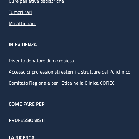
Cure palliative pediatriche
Tumori rari
Malattie rare
IN EVIDENZA
Diventa donatore di microbiota
Accesso di professionisti esterni a strutture del Policlinico
Comitato Regionale per l’Etica nella Clinica COREC
COME FARE PER
PROFESSIONISTI
LA RICERCA