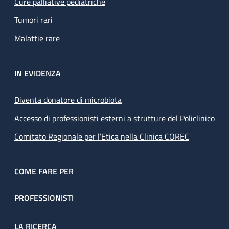
Cure palliative pediatriche
Tumori rari
Malattie rare
IN EVIDENZA
Diventa donatore di microbiota
Accesso di professionisti esterni a strutture del Policlinico
Comitato Regionale per l’Etica nella Clinica COREC
COME FARE PER
PROFESSIONISTI
LA RICERCA