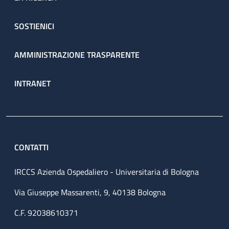
SOSTIENICI
AMMINISTRAZIONE TRASPARENTE
INTRANET
CONTATTI
IRCCS Azienda Ospedaliero - Universitaria di Bologna
Via Giuseppe Massarenti, 9, 40138 Bologna
C.F. 92038610371