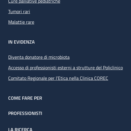
Cure palliative pediatriche
Tumori rari
Malattie rare
IN EVIDENZA
Diventa donatore di microbiota
Accesso di professionisti esterni a strutture del Policlinico
Comitato Regionale per l’Etica nella Clinica COREC
COME FARE PER
PROFESSIONISTI
LA RICERCA