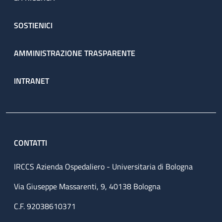
SOSTIENICI
AMMINISTRAZIONE TRASPARENTE
INTRANET
CONTATTI
IRCCS Azienda Ospedaliero - Universitaria di Bologna
Via Giuseppe Massarenti, 9, 40138 Bologna
C.F. 92038610371