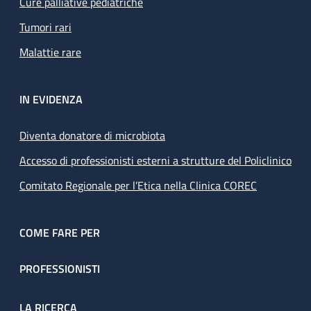
Cure palliative pediatriche
Tumori rari
Malattie rare
IN EVIDENZA
Diventa donatore di microbiota
Accesso di professionisti esterni a strutture del Policlinico
Comitato Regionale per l’Etica nella Clinica COREC
COME FARE PER
PROFESSIONISTI
LA RICERCA