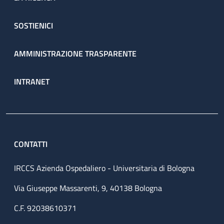
SOSTIENICI
AMMINISTRAZIONE TRASPARENTE
INTRANET
CONTATTI
IRCCS Azienda Ospedaliero - Universitaria di Bologna
Via Giuseppe Massarenti, 9, 40138 Bologna
C.F. 92038610371