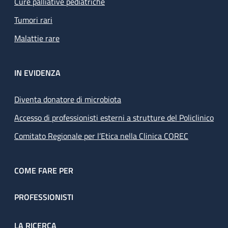
Cure palliative pediatriche
Tumori rari
Malattie rare
IN EVIDENZA
Diventa donatore di microbiota
Accesso di professionisti esterni a strutture del Policlinico
Comitato Regionale per l’Etica nella Clinica COREC
COME FARE PER
PROFESSIONISTI
LA RICERCA