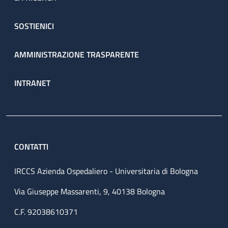
SOSTIENICI
AMMINISTRAZIONE TRASPARENTE
INTRANET
CONTATTI
IRCCS Azienda Ospedaliero - Universitaria di Bologna
Via Giuseppe Massarenti, 9, 40138 Bologna
C.F. 92038610371