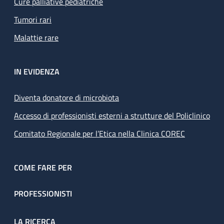
Cure palliative pediatriche
Tumori rari
Malattie rare
IN EVIDENZA
Diventa donatore di microbiota
Accesso di professionisti esterni a strutture del Policlinico
Comitato Regionale per l’Etica nella Clinica COREC
COME FARE PER
PROFESSIONISTI
LA RICERCA