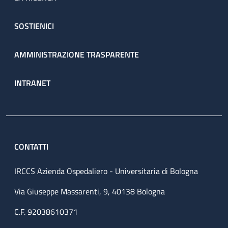
SOSTIENICI
AMMINISTRAZIONE TRASPARENTE
INTRANET
CONTATTI
IRCCS Azienda Ospedaliero - Universitaria di Bologna
Via Giuseppe Massarenti, 9, 40138 Bologna
C.F. 92038610371