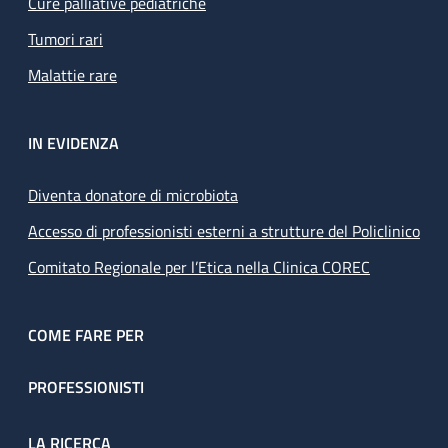
Cure palliative pediatriche
Tumori rari
Malattie rare
IN EVIDENZA
Diventa donatore di microbiota
Accesso di professionisti esterni a strutture del Policlinico
Comitato Regionale per l’Etica nella Clinica COREC
COME FARE PER
PROFESSIONISTI
LA RICERCA