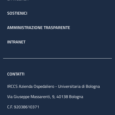
SOSTIENICI
AMMINISTRAZIONE TRASPARENTE
INTRANET
CONTATTI
IRCCS Azienda Ospedaliero - Universitaria di Bologna
Via Giuseppe Massarenti, 9, 40138 Bologna
C.F. 92038610371