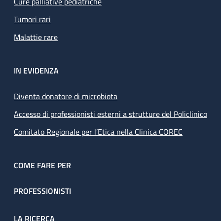
Cure palliative pediatriche
Tumori rari
Malattie rare
IN EVIDENZA
Diventa donatore di microbiota
Accesso di professionisti esterni a strutture del Policlinico
Comitato Regionale per l’Etica nella Clinica COREC
COME FARE PER
PROFESSIONISTI
LA RICERCA