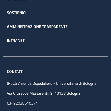
SOSTIENICI
AMMINISTRAZIONE TRASPARENTE
INTRANET
CONTATTI
IRCCS Azienda Ospedaliero - Universitaria di Bologna
Via Giuseppe Massarenti, 9, 40138 Bologna
C.F. 92038610371