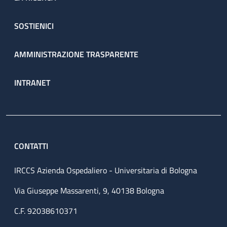
SOSTIENICI
AMMINISTRAZIONE TRASPARENTE
INTRANET
CONTATTI
IRCCS Azienda Ospedaliero - Universitaria di Bologna
Via Giuseppe Massarenti, 9, 40138 Bologna
C.F. 92038610371