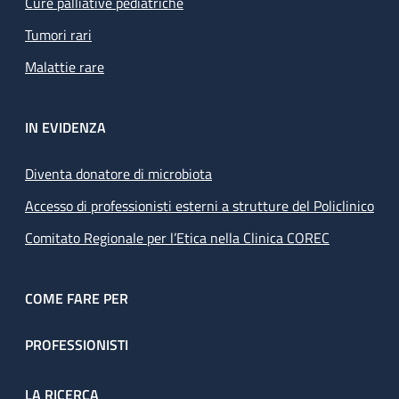
Cure palliative pediatriche
Tumori rari
Malattie rare
IN EVIDENZA
Diventa donatore di microbiota
Accesso di professionisti esterni a strutture del Policlinico
Comitato Regionale per l’Etica nella Clinica COREC
COME FARE PER
PROFESSIONISTI
LA RICERCA