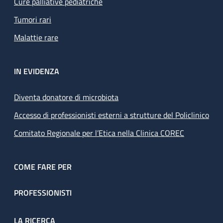
Cure palliative pediatriche
Tumori rari
Malattie rare
IN EVIDENZA
Diventa donatore di microbiota
Accesso di professionisti esterni a strutture del Policlinico
Comitato Regionale per l’Etica nella Clinica COREC
COME FARE PER
PROFESSIONISTI
LA RICERCA