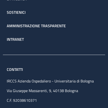
SOSTIENICI
AMMINISTRAZIONE TRASPARENTE
INTRANET
CONTATTI
IRCCS Azienda Ospedaliero - Universitaria di Bologna
Via Giuseppe Massarenti, 9, 40138 Bologna
C.F. 92038610371