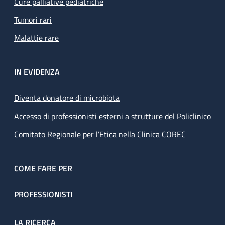
Cure palliative pediatriche
Tumori rari
Malattie rare
IN EVIDENZA
Diventa donatore di microbiota
Accesso di professionisti esterni a strutture del Policlinico
Comitato Regionale per l’Etica nella Clinica COREC
COME FARE PER
PROFESSIONISTI
LA RICERCA