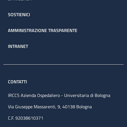
SOSTIENICI
AMMINISTRAZIONE TRASPARENTE
INTRANET
CONTATTI
IRCCS Azienda Ospedaliero - Universitaria di Bologna
Via Giuseppe Massarenti, 9, 40138 Bologna
C.F. 92038610371