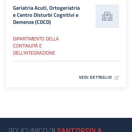
Geriatria Acuti, Ortogeriatria
e Centro Disturbi Cognitivi e
Demenze (CDCD)
DIPARTIMENTO DELLA
CONTINUITÀ E
DELL'INTEGRAZIONE
MAP ICO
VEDI DETTAGLIO