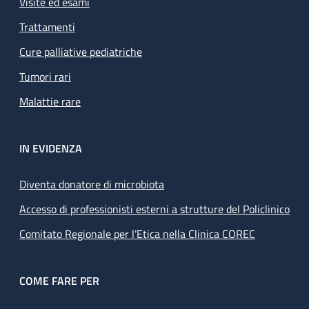
Visite ed esami
Trattamenti
Cure palliative pediatriche
Tumori rari
Malattie rare
IN EVIDENZA
Diventa donatore di microbiota
Accesso di professionisti esterni a strutture del Policlinico
Comitato Regionale per l’Etica nella Clinica COREC
COME FARE PER