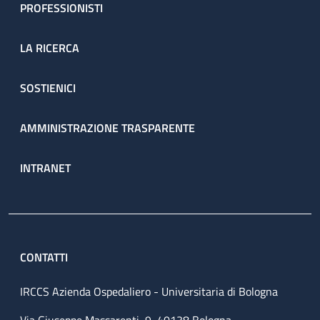
PROFESSIONISTI
LA RICERCA
SOSTIENICI
AMMINISTRAZIONE TRASPARENTE
INTRANET
CONTATTI
IRCCS Azienda Ospedaliero - Universitaria di Bologna