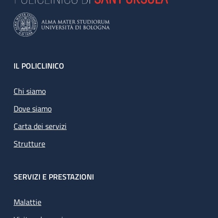
Footer
IL POLICLINICO
Chi siamo
Dove siamo
Carta dei servizi
Strutture
SERVIZI E PRESTAZIONI
Malattie