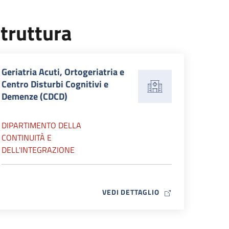
truttura
Geriatria Acuti, Ortogeriatria e
Centro Disturbi Cognitivi e
Demenze (CDCD)
DIPARTIMENTO DELLA
CONTINUITÀ E
DELL'INTEGRAZIONE
MAP ICON
VEDI DETTAGLIO