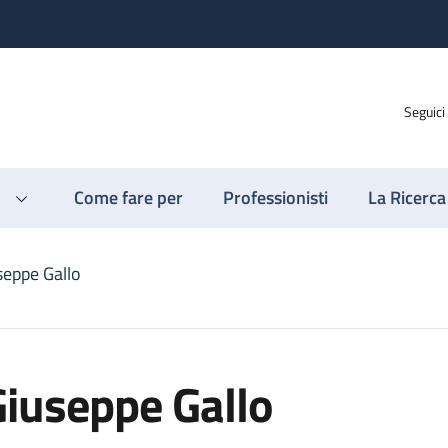
Seguici
Come fare per
Professionisti
La Ricerca
seppe Gallo
iuseppe Gallo