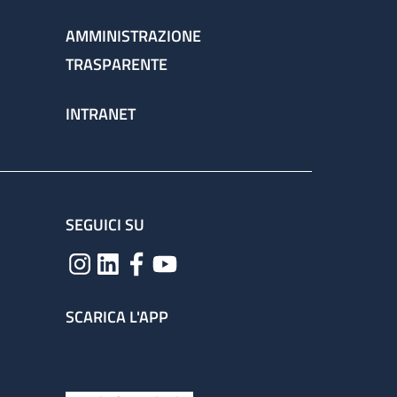
AMMINISTRAZIONE
TRASPARENTE
INTRANET
SEGUICI SU
SCARICA L'APP