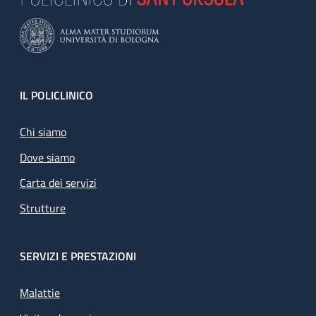
Footer
IL POLICLINICO
Chi siamo
Dove siamo
Carta dei servizi
Strutture
SERVIZI E PRESTAZIONI
Malattie