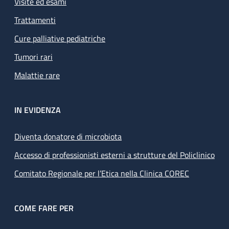
Visite ed esami
Trattamenti
Cure palliative pediatriche
Tumori rari
Malattie rare
IN EVIDENZA
Diventa donatore di microbiota
Accesso di professionisti esterni a strutture del Policlinico
Comitato Regionale per l’Etica nella Clinica COREC
COME FARE PER