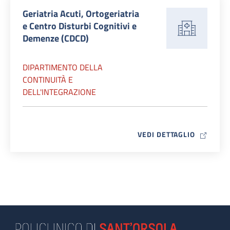
Geriatria Acuti, Ortogeriatria
e Centro Disturbi Cognitivi e
Demenze (CDCD)
DIPARTIMENTO DELLA
CONTINUITÀ E
DELL'INTEGRAZIONE
MAP ICO
VEDI DETTAGLIO