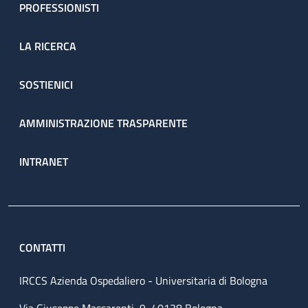
PROFESSIONISTI
LA RICERCA
SOSTIENICI
AMMINISTRAZIONE TRASPARENTE
INTRANET
CONTATTI
IRCCS Azienda Ospedaliero - Universitaria di Bologna