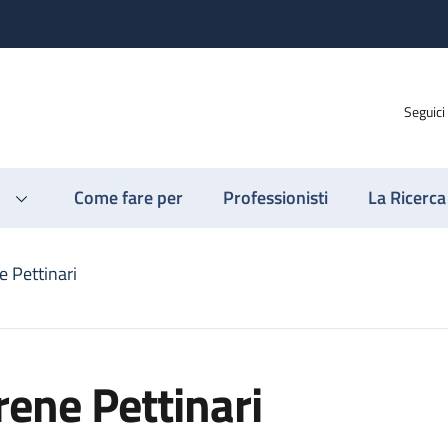
Seguici
Come fare per
Professionisti
La Ricerca
e Pettinari
rene Pettinari