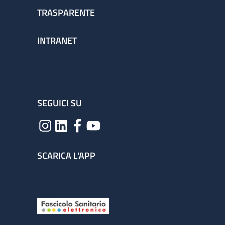
TRASPARENTE
INTRANET
SEGUICI SU
SCARICA L'APP