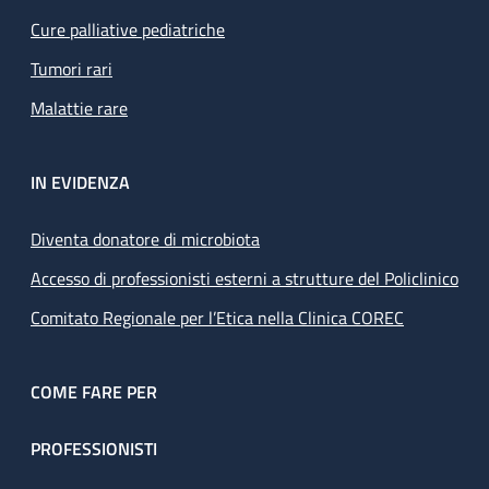
Cure palliative pediatriche
Tumori rari
Malattie rare
IN EVIDENZA
Diventa donatore di microbiota
Accesso di professionisti esterni a strutture del Policlinico
Comitato Regionale per l’Etica nella Clinica COREC
COME FARE PER
PROFESSIONISTI