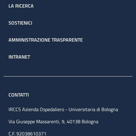
LA RICERCA
SOSTIENICI
AMMINISTRAZIONE TRASPARENTE
INTRANET
CONTATTI
IRCCS Azienda Ospedaliero - Universitaria di Bologna
Via Giuseppe Massarenti, 9, 40138 Bologna
C.F. 92038610371