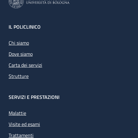
Footer
IL POLICLINICO
Chi siamo
Dove siamo
Carta dei servizi
Strutture
SERVIZI E PRESTAZIONI
Malattie
Visite ed esami
Trattamenti