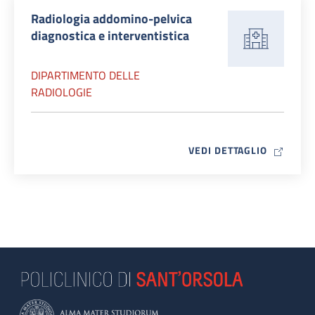
Radiologia addomino-pelvica
diagnostica e interventistica
DIPARTIMENTO DELLE
RADIOLOGIE
MAP ICO
VEDI DETTAGLIO