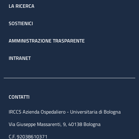
LA RICERCA
SOSTIENICI
AMMINISTRAZIONE TRASPARENTE
INTRANET
CONTATTI
IRCCS Azienda Ospedaliero - Universitaria di Bologna
Via Giuseppe Massarenti, 9, 40138 Bologna
C.F. 92038610371