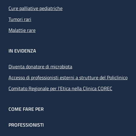
Cure palliative pediatriche
Tumori rari
Malattie rare
IN EVIDENZA
Diventa donatore di microbiota
Accesso di professionisti esterni a strutture del Policlinico
Comitato Regionale per l’Etica nella Clinica COREC
COME FARE PER
PROFESSIONISTI