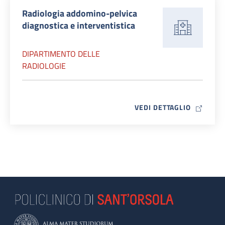
Radiologia addomino-pelvica
diagnostica e interventistica
DIPARTIMENTO DELLE
RADIOLOGIE
MAP ICO
VEDI DETTAGLIO