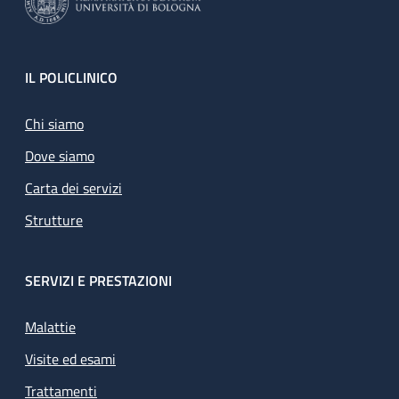
Footer
IL POLICLINICO
Chi siamo
Dove siamo
Carta dei servizi
Strutture
SERVIZI E PRESTAZIONI
Malattie
Visite ed esami
Trattamenti