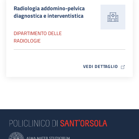
Radiologia addomino-pelvica
diagnostica e interventistica
DIPARTIMENTO DELLE
RADIOLOGIE
MAP ICO
VEDI DETTAGLIO