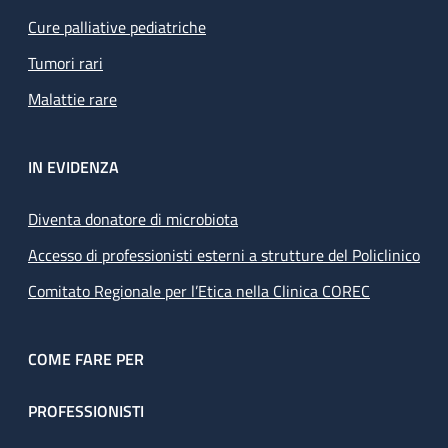
Cure palliative pediatriche
Tumori rari
Malattie rare
IN EVIDENZA
Diventa donatore di microbiota
Accesso di professionisti esterni a strutture del Policlinico
Comitato Regionale per l’Etica nella Clinica COREC
COME FARE PER
PROFESSIONISTI