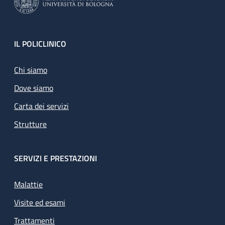
Footer
IL POLICLINICO
Chi siamo
Dove siamo
Carta dei servizi
Strutture
SERVIZI E PRESTAZIONI
Malattie
Visite ed esami
Trattamenti