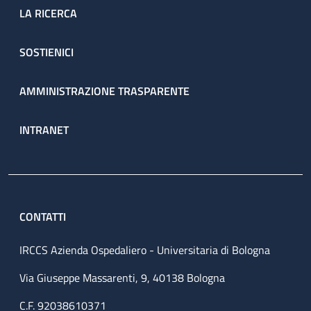
LA RICERCA
SOSTIENICI
AMMINISTRAZIONE TRASPARENTE
INTRANET
CONTATTI
IRCCS Azienda Ospedaliero - Universitaria di Bologna
Via Giuseppe Massarenti, 9, 40138 Bologna
C.F. 92038610371