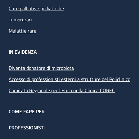
Cure palliative pediatriche
Tumori rari
Malattie rare
IN EVIDENZA
Diventa donatore di microbiota
Accesso di professionisti esterni a strutture del Policlinico
Comitato Regionale per l’Etica nella Clinica COREC
COME FARE PER
PROFESSIONISTI