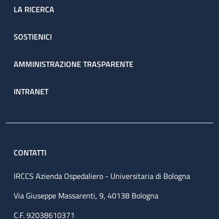
LA RICERCA
SOSTIENICI
AMMINISTRAZIONE TRASPARENTE
INTRANET
CONTATTI
IRCCS Azienda Ospedaliero - Universitaria di Bologna
Via Giuseppe Massarenti, 9, 40138 Bologna
C.F. 92038610371