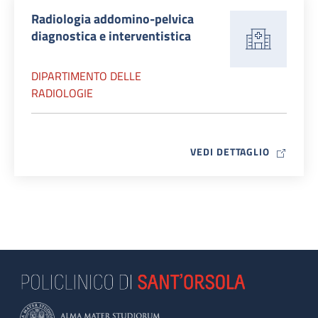
Radiologia addomino-pelvica
diagnostica e interventistica
DIPARTIMENTO DELLE
RADIOLOGIE
MAP ICO
VEDI DETTAGLIO