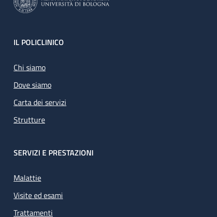
Footer
IL POLICLINICO
Chi siamo
Dove siamo
Carta dei servizi
Strutture
SERVIZI E PRESTAZIONI
Malattie
Visite ed esami
Trattamenti