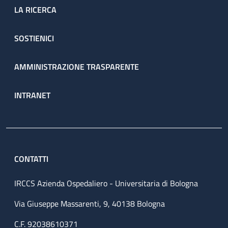
LA RICERCA
SOSTIENICI
AMMINISTRAZIONE TRASPARENTE
INTRANET
CONTATTI
IRCCS Azienda Ospedaliero - Universitaria di Bologna
Via Giuseppe Massarenti, 9, 40138 Bologna
C.F. 92038610371