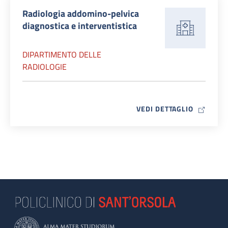
Radiologia addomino-pelvica
diagnostica e interventistica
DIPARTIMENTO DELLE
RADIOLOGIE
MAP ICO
VEDI DETTAGLIO