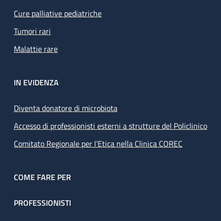
Cure palliative pediatriche
Tumori rari
Malattie rare
IN EVIDENZA
Diventa donatore di microbiota
Accesso di professionisti esterni a strutture del Policlinico
Comitato Regionale per l’Etica nella Clinica COREC
COME FARE PER
PROFESSIONISTI