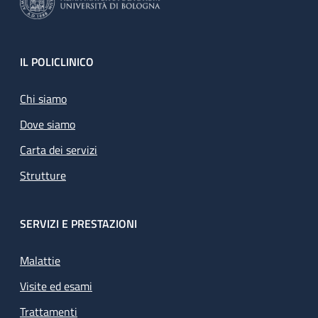
Footer
IL POLICLINICO
Chi siamo
Dove siamo
Carta dei servizi
Strutture
SERVIZI E PRESTAZIONI
Malattie
Visite ed esami
Trattamenti