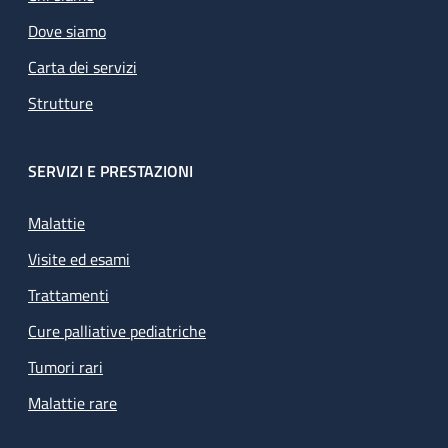
Dove siamo
Carta dei servizi
Strutture
SERVIZI E PRESTAZIONI
Malattie
Visite ed esami
Trattamenti
Cure palliative pediatriche
Tumori rari
Malattie rare