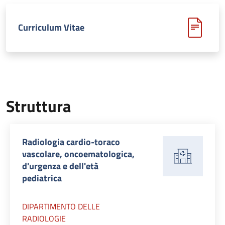
Curriculum Vitae
Struttura
Radiologia cardio-toraco
vascolare, oncoematologica,
d'urgenza e dell'età
pediatrica
DIPARTIMENTO DELLE
RADIOLOGIE