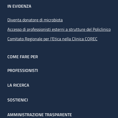
IN EVIDENZA
Diventa donatore di microbiota
Accesso di professionisti esterni a strutture del Policlinico
Comitato Regionale per l’Etica nella Clinica COREC
COME FARE PER
PROFESSIONISTI
LA RICERCA
SOSTIENICI
AMMINISTRAZIONE TRASPARENTE