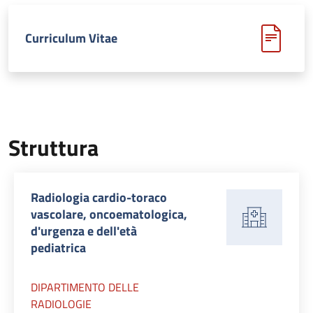
Curriculum Vitae
Struttura
Radiologia cardio-toraco
vascolare, oncoematologica,
d'urgenza e dell'età
pediatrica
DIPARTIMENTO DELLE
RADIOLOGIE