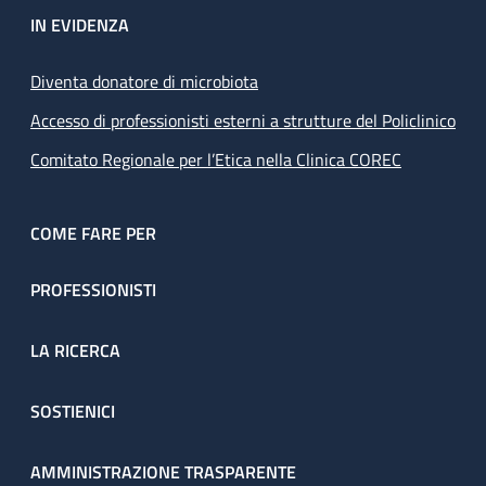
IN EVIDENZA
Diventa donatore di microbiota
Accesso di professionisti esterni a strutture del Policlinico
Comitato Regionale per l’Etica nella Clinica COREC
COME FARE PER
PROFESSIONISTI
LA RICERCA
SOSTIENICI
AMMINISTRAZIONE TRASPARENTE