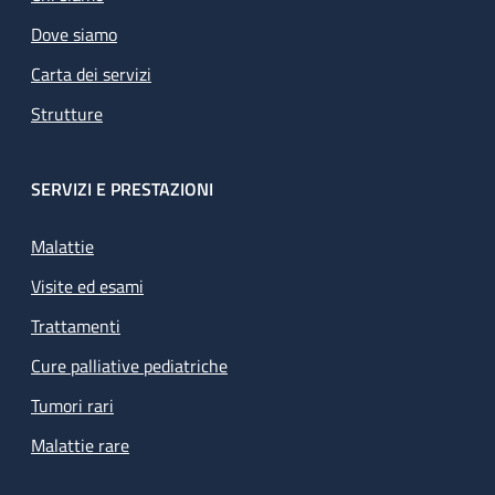
Dove siamo
Carta dei servizi
Strutture
SERVIZI E PRESTAZIONI
Malattie
Visite ed esami
Trattamenti
Cure palliative pediatriche
Tumori rari
Malattie rare