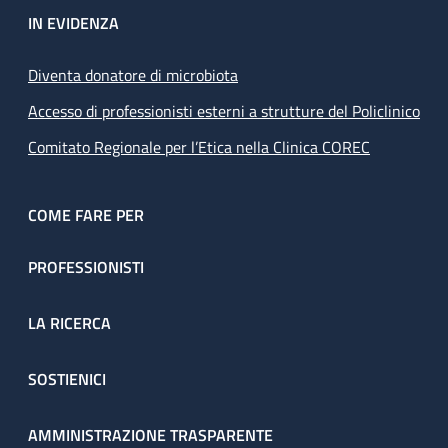
IN EVIDENZA
Diventa donatore di microbiota
Accesso di professionisti esterni a strutture del Policlinico
Comitato Regionale per l’Etica nella Clinica COREC
COME FARE PER
PROFESSIONISTI
LA RICERCA
SOSTIENICI
AMMINISTRAZIONE TRASPARENTE