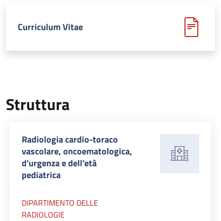
Curriculum Vitae
Struttura
Radiologia cardio-toraco
vascolare, oncoematologica,
d'urgenza e dell'età
pediatrica
DIPARTIMENTO DELLE
RADIOLOGIE