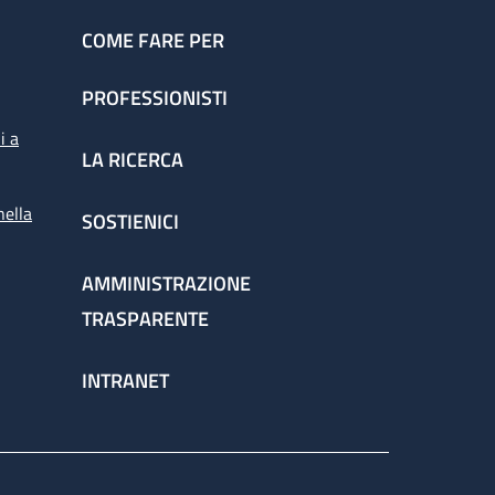
COME FARE PER
PROFESSIONISTI
i a
LA RICERCA
nella
SOSTIENICI
AMMINISTRAZIONE
TRASPARENTE
INTRANET