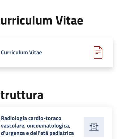
urriculum Vitae
Curriculum Vitae
truttura
Radiologia cardio-toraco
vascolare, oncoematologica,
d'urgenza e dell'età pediatrica