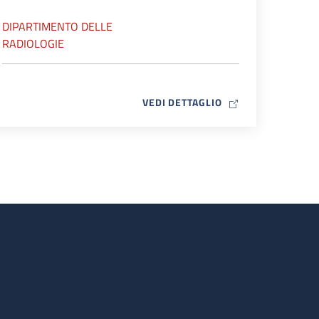
DIPARTIMENTO DELLE
RADIOLOGIE
MAP ICON
VEDI DETTAGLIO