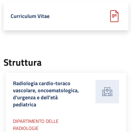
Curriculum Vitae
Struttura
Radiologia cardio-toraco
vascolare, oncoematologica,
d'urgenza e dell'età
pediatrica
DIPARTIMENTO DELLE
RADIOLOGIE