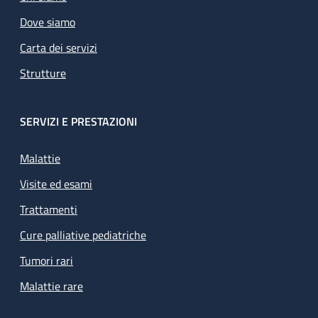
Dove siamo
Carta dei servizi
Strutture
SERVIZI E PRESTAZIONI
Malattie
Visite ed esami
Trattamenti
Cure palliative pediatriche
Tumori rari
Malattie rare