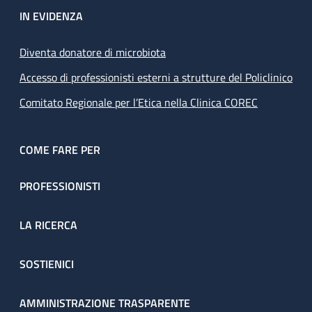
IN EVIDENZA
Diventa donatore di microbiota
Accesso di professionisti esterni a strutture del Policlinico
Comitato Regionale per l’Etica nella Clinica COREC
COME FARE PER
PROFESSIONISTI
LA RICERCA
SOSTIENICI
AMMINISTRAZIONE TRASPARENTE