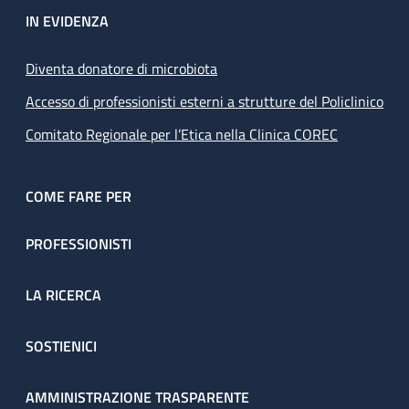
IN EVIDENZA
Diventa donatore di microbiota
Accesso di professionisti esterni a strutture del Policlinico
Comitato Regionale per l’Etica nella Clinica COREC
COME FARE PER
PROFESSIONISTI
LA RICERCA
SOSTIENICI
AMMINISTRAZIONE TRASPARENTE