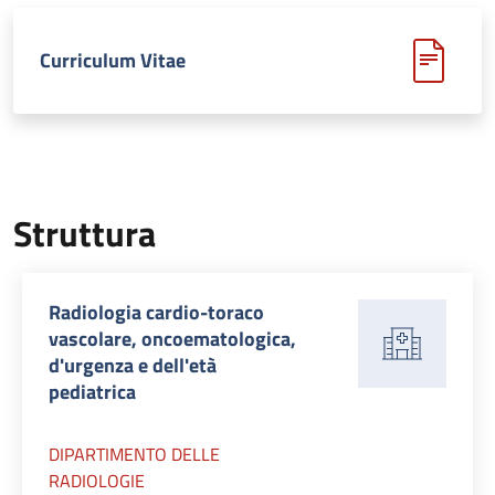
Curriculum Vitae
Struttura
Radiologia cardio-toraco
vascolare, oncoematologica,
d'urgenza e dell'età
pediatrica
DIPARTIMENTO DELLE
RADIOLOGIE