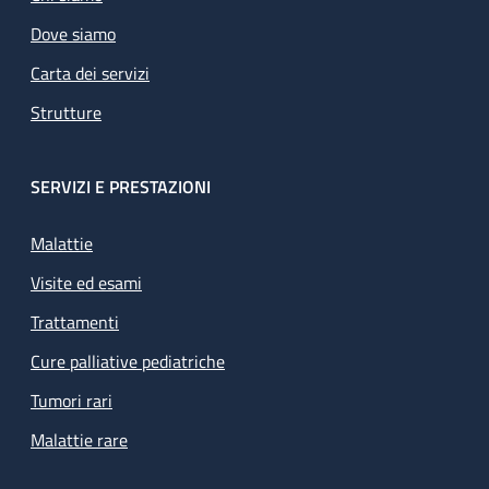
Dove siamo
Carta dei servizi
Strutture
SERVIZI E PRESTAZIONI
Malattie
Visite ed esami
Trattamenti
Cure palliative pediatriche
Tumori rari
Malattie rare