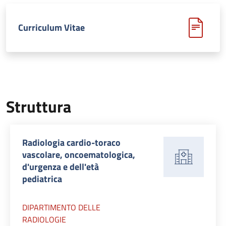
Curriculum Vitae
Struttura
Radiologia cardio-toraco
vascolare, oncoematologica,
d'urgenza e dell'età
pediatrica
DIPARTIMENTO DELLE
RADIOLOGIE