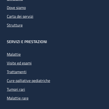
Dove siamo
Carta dei servizi
Strutture
SERVIZI E PRESTAZIONI
Malattie
Visite ed esami
Trattamenti
Cure palliative pediatriche
Tumori rari
Malattie rare