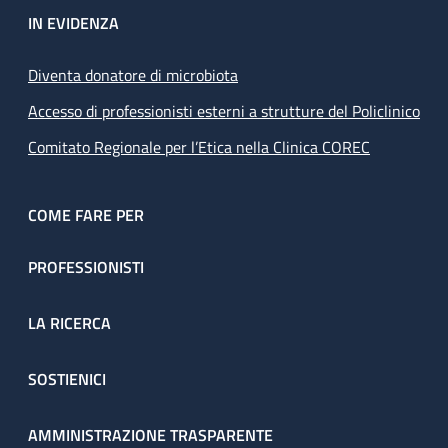
IN EVIDENZA
Diventa donatore di microbiota
Accesso di professionisti esterni a strutture del Policlinico
Comitato Regionale per l’Etica nella Clinica COREC
COME FARE PER
PROFESSIONISTI
LA RICERCA
SOSTIENICI
AMMINISTRAZIONE TRASPARENTE