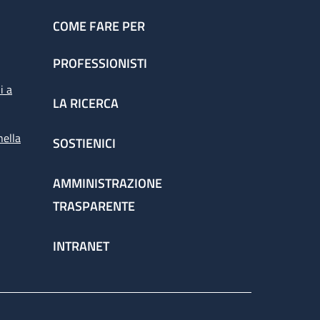
COME FARE PER
PROFESSIONISTI
i a
LA RICERCA
nella
SOSTIENICI
AMMINISTRAZIONE
TRASPARENTE
INTRANET