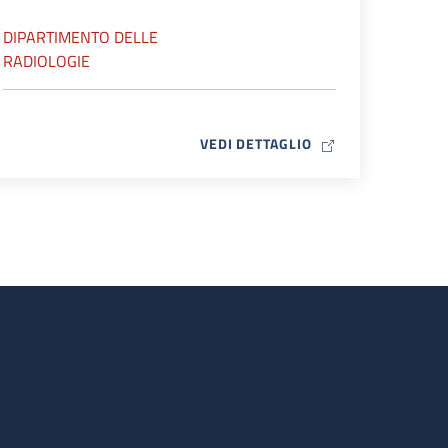
DIPARTIMENTO DELLE
RADIOLOGIE
MAP ICON
VEDI DETTAGLIO