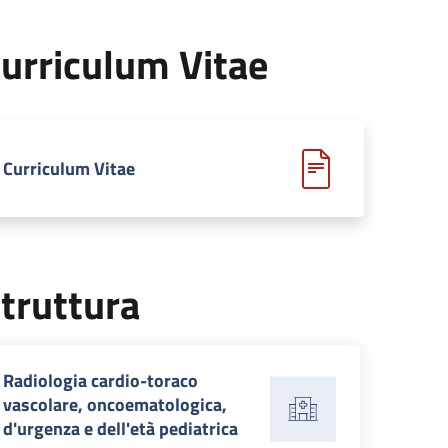
urriculum Vitae
Curriculum Vitae
truttura
Radiologia cardio-toraco
vascolare, oncoematologica,
d'urgenza e dell'età pediatrica