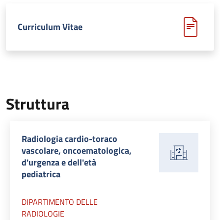
Curriculum Vitae
Struttura
Radiologia cardio-toraco
vascolare, oncoematologica,
d'urgenza e dell'età
pediatrica
DIPARTIMENTO DELLE
RADIOLOGIE