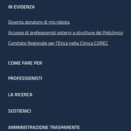
IN EVIDENZA
Diventa donatore di microbiota
Accesso di professionisti esterni a strutture del Policlinico
Comitato Regionale per l’Etica nella Clinica COREC
COME FARE PER
PROFESSIONISTI
LA RICERCA
SOSTIENICI
AMMINISTRAZIONE TRASPARENTE