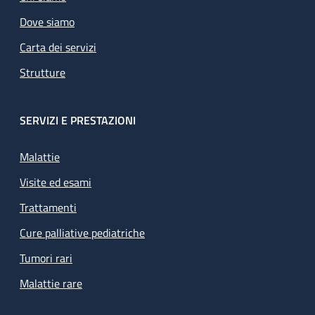
Dove siamo
Carta dei servizi
Strutture
SERVIZI E PRESTAZIONI
Malattie
Visite ed esami
Trattamenti
Cure palliative pediatriche
Tumori rari
Malattie rare