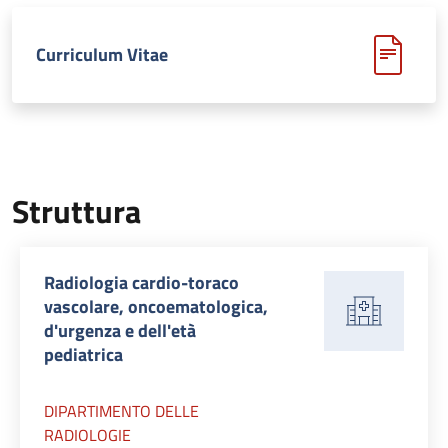
Curriculum Vitae
Struttura
Radiologia cardio-toraco
vascolare, oncoematologica,
d'urgenza e dell'età
pediatrica
DIPARTIMENTO DELLE
RADIOLOGIE