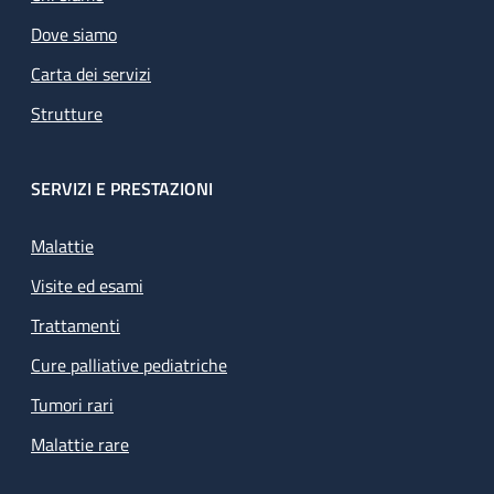
Dove siamo
Carta dei servizi
Strutture
SERVIZI E PRESTAZIONI
Malattie
Visite ed esami
Trattamenti
Cure palliative pediatriche
Tumori rari
Malattie rare