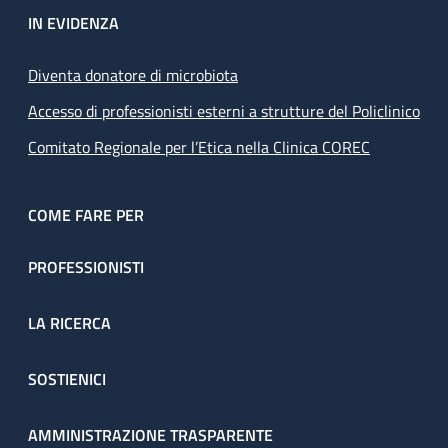
IN EVIDENZA
Diventa donatore di microbiota
Accesso di professionisti esterni a strutture del Policlinico
Comitato Regionale per l’Etica nella Clinica COREC
COME FARE PER
PROFESSIONISTI
LA RICERCA
SOSTIENICI
AMMINISTRAZIONE TRASPARENTE