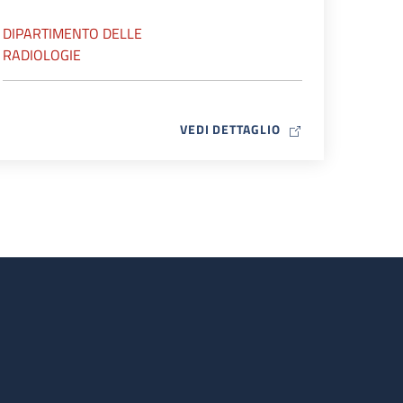
DIPARTIMENTO DELLE
RADIOLOGIE
MAP ICON
VEDI DETTAGLIO