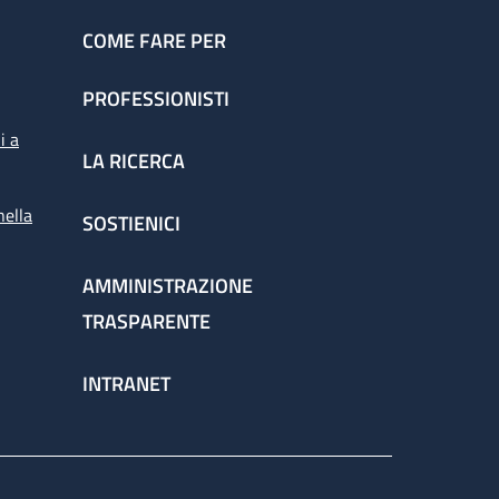
COME FARE PER
PROFESSIONISTI
i a
LA RICERCA
nella
SOSTIENICI
AMMINISTRAZIONE
TRASPARENTE
INTRANET