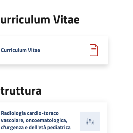
urriculum Vitae
Curriculum Vitae
truttura
Radiologia cardio-toraco
vascolare, oncoematologica,
d'urgenza e dell'età pediatrica