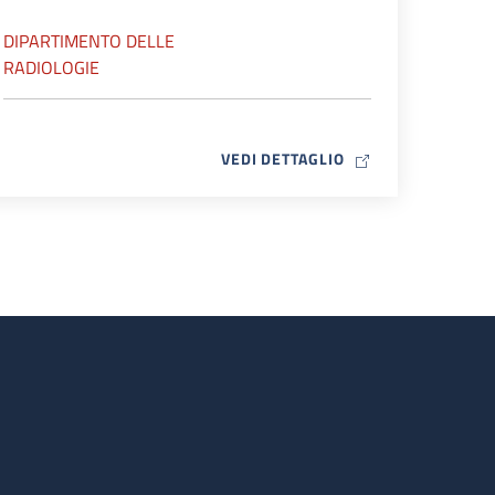
DIPARTIMENTO DELLE
RADIOLOGIE
MAP ICON
VEDI DETTAGLIO