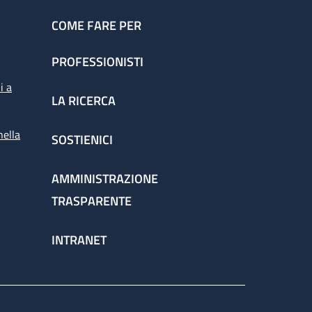
COME FARE PER
PROFESSIONISTI
i a
LA RICERCA
nella
SOSTIENICI
AMMINISTRAZIONE
TRASPARENTE
INTRANET