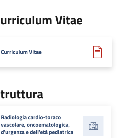
urriculum Vitae
Curriculum Vitae
truttura
Radiologia cardio-toraco
vascolare, oncoematologica,
d'urgenza e dell'età pediatrica