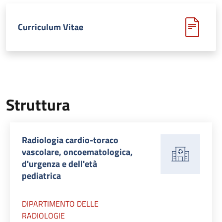
Curriculum Vitae
Struttura
Radiologia cardio-toraco
vascolare, oncoematologica,
d'urgenza e dell'età
pediatrica
DIPARTIMENTO DELLE
RADIOLOGIE