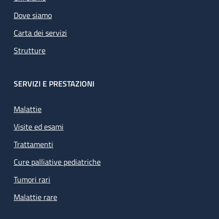
Dove siamo
Carta dei servizi
Strutture
SERVIZI E PRESTAZIONI
Malattie
Visite ed esami
Trattamenti
Cure palliative pediatriche
Tumori rari
Malattie rare