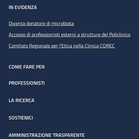
IN EVIDENZA
Diventa donatore di microbiota
Accesso di professionisti esterni a strutture del Policlinico
Comitato Regionale per l’Etica nella Clinica COREC
COME FARE PER
PROFESSIONISTI
LA RICERCA
SOSTIENICI
AMMINISTRAZIONE TRASPARENTE