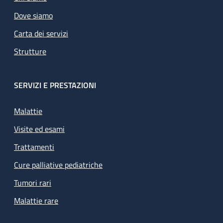
Dove siamo
Carta dei servizi
Strutture
SERVIZI E PRESTAZIONI
Malattie
Visite ed esami
Trattamenti
Cure palliative pediatriche
Tumori rari
Malattie rare