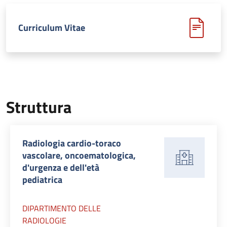
Curriculum Vitae
Struttura
Radiologia cardio-toraco
vascolare, oncoematologica,
d'urgenza e dell'età
pediatrica
DIPARTIMENTO DELLE
RADIOLOGIE