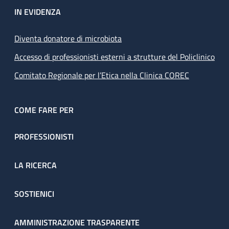
IN EVIDENZA
Diventa donatore di microbiota
Accesso di professionisti esterni a strutture del Policlinico
Comitato Regionale per l’Etica nella Clinica COREC
COME FARE PER
PROFESSIONISTI
LA RICERCA
SOSTIENICI
AMMINISTRAZIONE TRASPARENTE