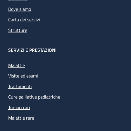
Dove siamo
Carta dei servizi
Strutture
SERVIZI E PRESTAZIONI
Malattie
Visite ed esami
Trattamenti
Cure palliative pediatriche
Tumori rari
Malattie rare