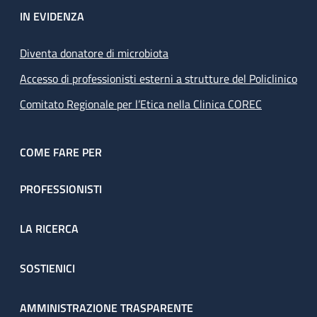
IN EVIDENZA
Diventa donatore di microbiota
Accesso di professionisti esterni a strutture del Policlinico
Comitato Regionale per l’Etica nella Clinica COREC
COME FARE PER
PROFESSIONISTI
LA RICERCA
SOSTIENICI
AMMINISTRAZIONE TRASPARENTE