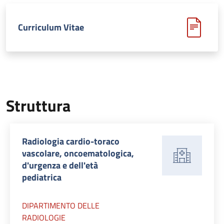
Curriculum Vitae
Struttura
Radiologia cardio-toraco
vascolare, oncoematologica,
d'urgenza e dell'età
pediatrica
DIPARTIMENTO DELLE
RADIOLOGIE