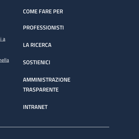
COME FARE PER
PROFESSIONISTI
i a
LA RICERCA
nella
SOSTIENICI
AMMINISTRAZIONE
TRASPARENTE
INTRANET