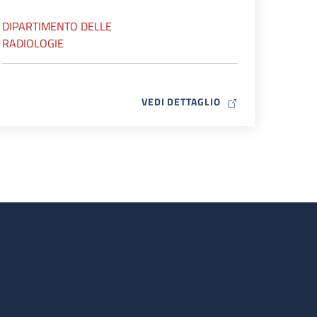
DIPARTIMENTO DELLE
RADIOLOGIE
MAP ICON
VEDI DETTAGLIO