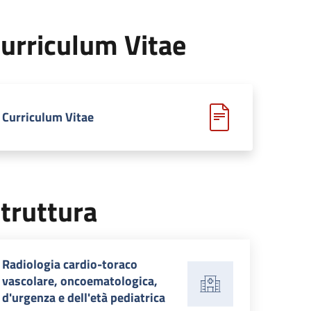
urriculum Vitae
Curriculum Vitae
truttura
Radiologia cardio-toraco
vascolare, oncoematologica,
d'urgenza e dell'età pediatrica