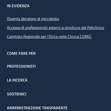
IN EVIDENZA
Diventa donatore di microbiota
Accesso di professionisti esterni a strutture del Policlinico
Comitato Regionale per l’Etica nella Clinica COREC
COME FARE PER
PROFESSIONISTI
LA RICERCA
SOSTIENICI
AMMINISTRAZIONE TRASPARENTE