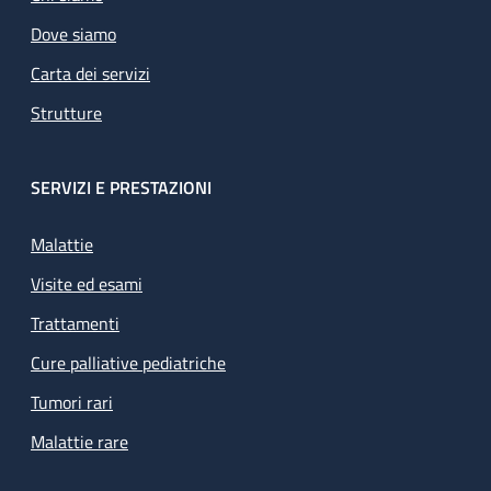
Dove siamo
Carta dei servizi
Strutture
SERVIZI E PRESTAZIONI
Malattie
Visite ed esami
Trattamenti
Cure palliative pediatriche
Tumori rari
Malattie rare