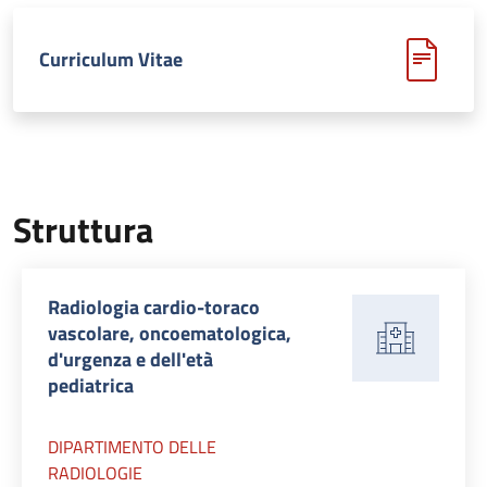
Curriculum Vitae
Struttura
Radiologia cardio-toraco
vascolare, oncoematologica,
d'urgenza e dell'età
pediatrica
DIPARTIMENTO DELLE
RADIOLOGIE