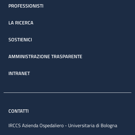
PROFESSIONISTI
LA RICERCA
SOSTIENICI
AMMINISTRAZIONE TRASPARENTE
INTRANET
CONTATTI
IRCCS Azienda Ospedaliero - Universitaria di Bologna