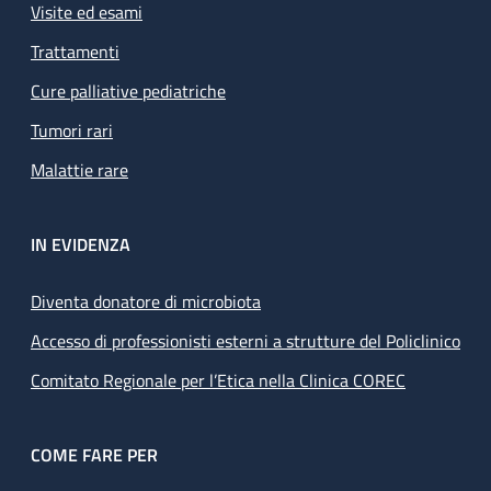
Visite ed esami
Trattamenti
Cure palliative pediatriche
Tumori rari
Malattie rare
IN EVIDENZA
Diventa donatore di microbiota
Accesso di professionisti esterni a strutture del Policlinico
Comitato Regionale per l’Etica nella Clinica COREC
COME FARE PER