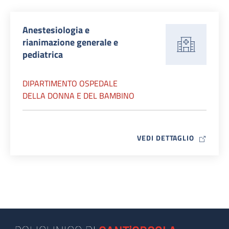
Anestesiologia e
rianimazione generale e
pediatrica
DIPARTIMENTO OSPEDALE
DELLA DONNA E DEL BAMBINO
MAP ICO
VEDI DETTAGLIO