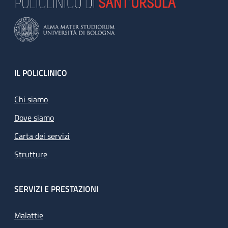
Footer
IL POLICLINICO
Chi siamo
Dove siamo
Carta dei servizi
Strutture
SERVIZI E PRESTAZIONI
Malattie