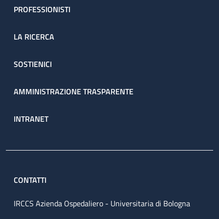
PROFESSIONISTI
LA RICERCA
SOSTIENICI
AMMINISTRAZIONE TRASPARENTE
INTRANET
CONTATTI
IRCCS Azienda Ospedaliero - Universitaria di Bologna