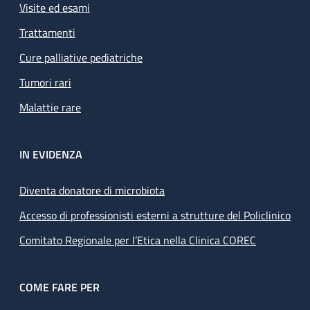
Visite ed esami
Trattamenti
Cure palliative pediatriche
Tumori rari
Malattie rare
IN EVIDENZA
Diventa donatore di microbiota
Accesso di professionisti esterni a strutture del Policlinico
Comitato Regionale per l’Etica nella Clinica COREC
COME FARE PER