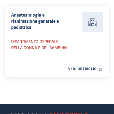
Anestesiologia e
rianimazione generale e
pediatrica
DIPARTIMENTO OSPEDALE
DELLA DONNA E DEL BAMBINO
MAP ICO
VEDI DETTAGLIO