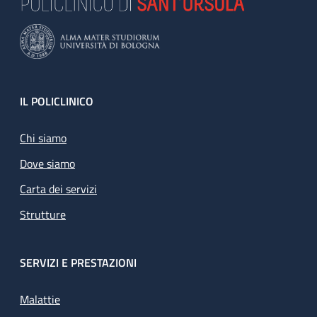
Footer
IL POLICLINICO
Chi siamo
Dove siamo
Carta dei servizi
Strutture
SERVIZI E PRESTAZIONI
Malattie