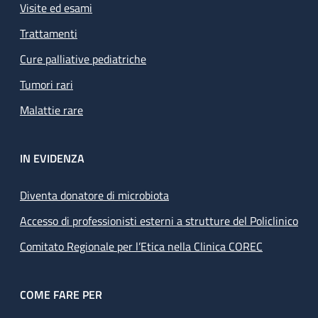
Visite ed esami
Trattamenti
Cure palliative pediatriche
Tumori rari
Malattie rare
IN EVIDENZA
Diventa donatore di microbiota
Accesso di professionisti esterni a strutture del Policlinico
Comitato Regionale per l’Etica nella Clinica COREC
COME FARE PER