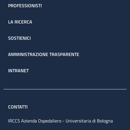
PROFESSIONISTI
LA RICERCA
SOSTIENICI
AMMINISTRAZIONE TRASPARENTE
INTRANET
CONTATTI
IRCCS Azienda Ospedaliero - Universitaria di Bologna