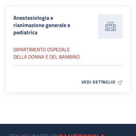
Anestesiologia e
rianimazione generale e
pediatrica
DIPARTIMENTO OSPEDALE
DELLA DONNA E DEL BAMBINO
MAP ICO
VEDI DETTAGLIO