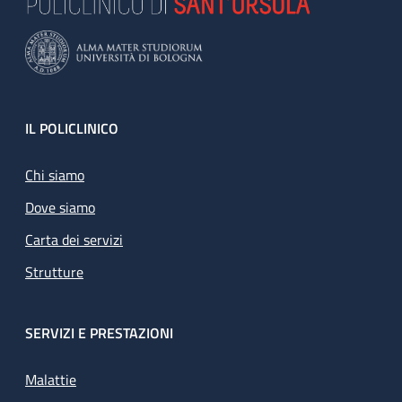
Footer
IL POLICLINICO
Chi siamo
Dove siamo
Carta dei servizi
Strutture
SERVIZI E PRESTAZIONI
Malattie