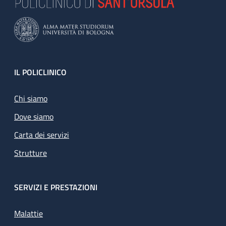
Footer
IL POLICLINICO
Chi siamo
Dove siamo
Carta dei servizi
Strutture
SERVIZI E PRESTAZIONI
Malattie