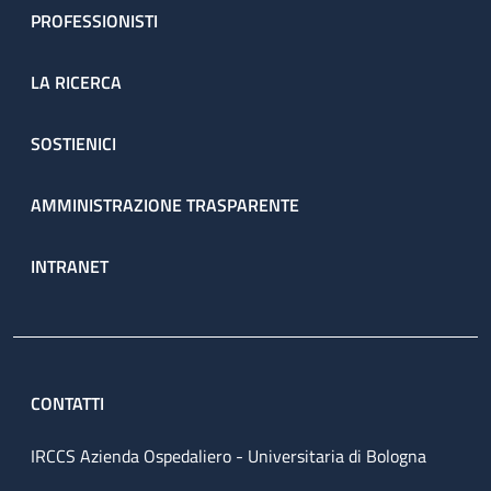
PROFESSIONISTI
LA RICERCA
SOSTIENICI
AMMINISTRAZIONE TRASPARENTE
INTRANET
CONTATTI
IRCCS Azienda Ospedaliero - Universitaria di Bologna