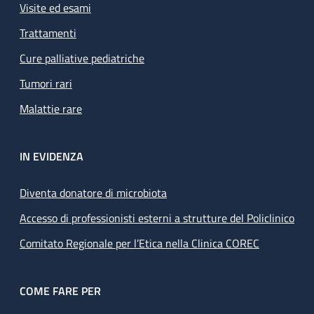
Visite ed esami
Trattamenti
Cure palliative pediatriche
Tumori rari
Malattie rare
IN EVIDENZA
Diventa donatore di microbiota
Accesso di professionisti esterni a strutture del Policlinico
Comitato Regionale per l’Etica nella Clinica COREC
COME FARE PER