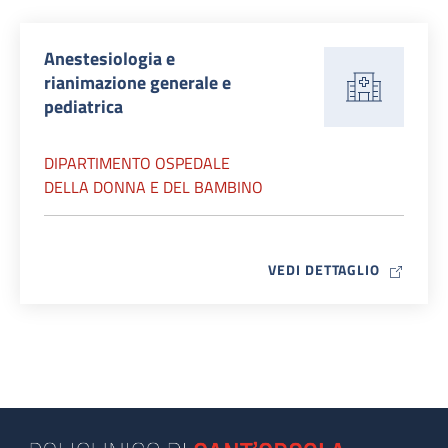
Anestesiologia e
rianimazione generale e
pediatrica
DIPARTIMENTO OSPEDALE
DELLA DONNA E DEL BAMBINO
MAP ICO
VEDI DETTAGLIO