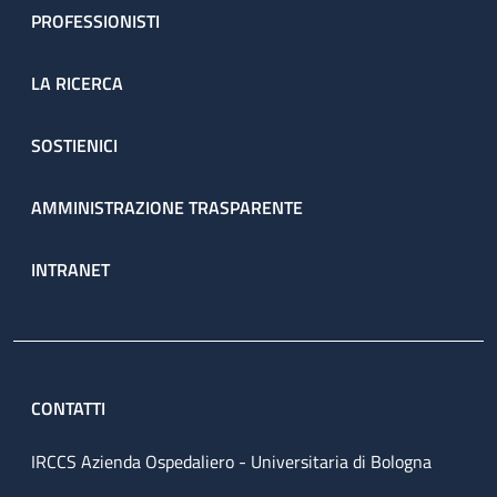
PROFESSIONISTI
LA RICERCA
SOSTIENICI
AMMINISTRAZIONE TRASPARENTE
INTRANET
CONTATTI
IRCCS Azienda Ospedaliero - Universitaria di Bologna