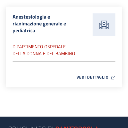
Anestesiologia e
rianimazione generale e
pediatrica
DIPARTIMENTO OSPEDALE
DELLA DONNA E DEL BAMBINO
MAP ICO
VEDI DETTAGLIO