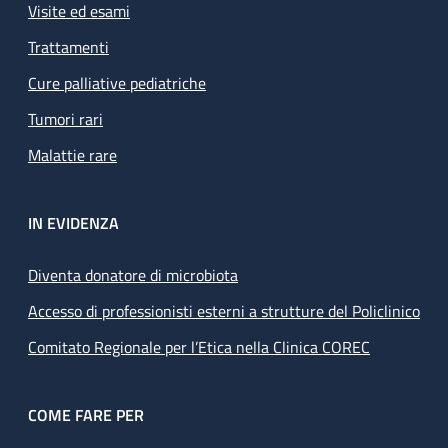
Visite ed esami
Trattamenti
Cure palliative pediatriche
Tumori rari
Malattie rare
IN EVIDENZA
Diventa donatore di microbiota
Accesso di professionisti esterni a strutture del Policlinico
Comitato Regionale per l’Etica nella Clinica COREC
COME FARE PER