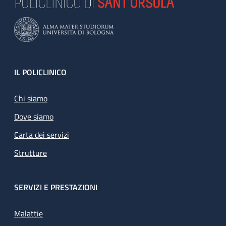
Footer
IL POLICLINICO
Chi siamo
Dove siamo
Carta dei servizi
Strutture
SERVIZI E PRESTAZIONI
Malattie