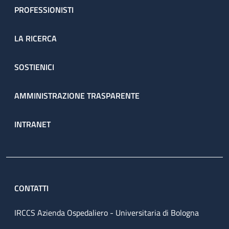
PROFESSIONISTI
LA RICERCA
SOSTIENICI
AMMINISTRAZIONE TRASPARENTE
INTRANET
CONTATTI
IRCCS Azienda Ospedaliero - Universitaria di Bologna