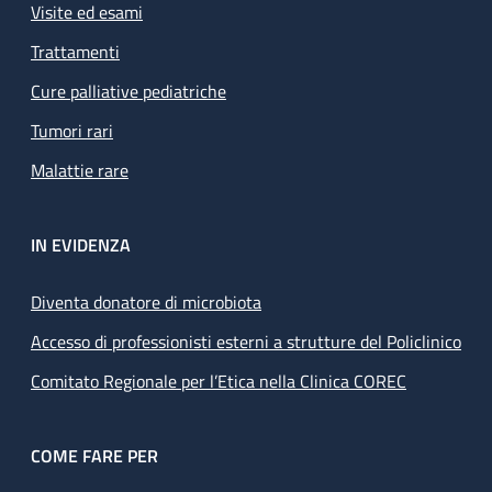
Visite ed esami
Trattamenti
Cure palliative pediatriche
Tumori rari
Malattie rare
IN EVIDENZA
Diventa donatore di microbiota
Accesso di professionisti esterni a strutture del Policlinico
Comitato Regionale per l’Etica nella Clinica COREC
COME FARE PER