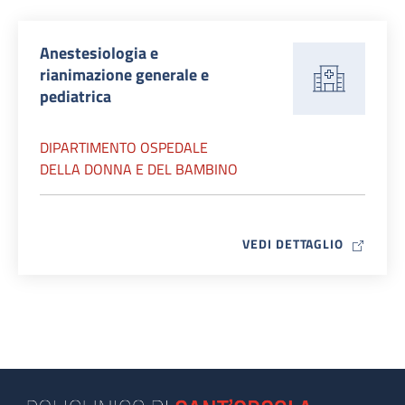
Anestesiologia e
rianimazione generale e
pediatrica
DIPARTIMENTO OSPEDALE
DELLA DONNA E DEL BAMBINO
MAP ICO
VEDI DETTAGLIO