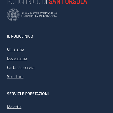
Footer
IL POLICLINICO
Chi siamo
Dove siamo
Carta dei servizi
Strutture
SERVIZI E PRESTAZIONI
Malattie