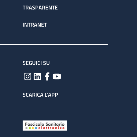
TRASPARENTE
INTRANET
SEGUICI SU
SCARICA L'APP