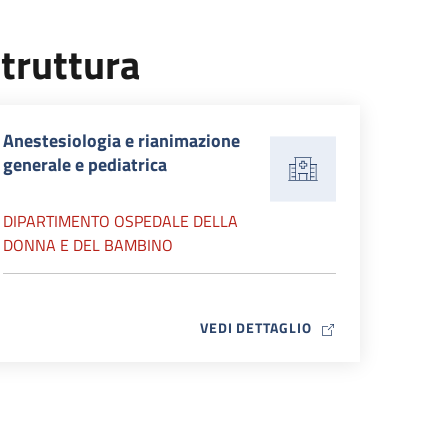
truttura
Anestesiologia e rianimazione
generale e pediatrica
DIPARTIMENTO OSPEDALE DELLA
DONNA E DEL BAMBINO
MAP ICON
VEDI DETTAGLIO