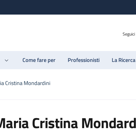
Seguici
Come fare per
Professionisti
La Ricerca
ia Cristina Mondardini
aria Cristina Mondard