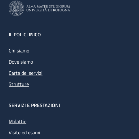
Footer
IL POLICLINICO
Chi siamo
Dove siamo
Carta dei servizi
Strutture
SERVIZI E PRESTAZIONI
Malattie
Visite ed esami