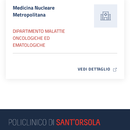
Medicina Nucleare
Metropolitana
DIPARTIMENTO MALATTIE
ONCOLOGICHE ED
EMATOLOGICHE
MAP ICO
VEDI DETTAGLIO