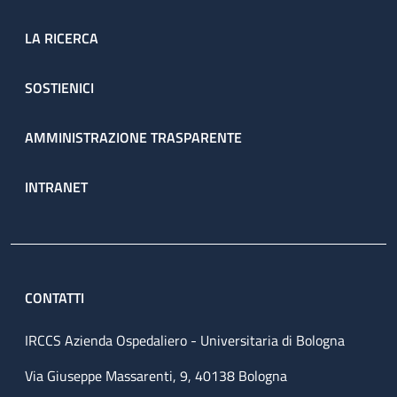
LA RICERCA
SOSTIENICI
AMMINISTRAZIONE TRASPARENTE
INTRANET
CONTATTI
IRCCS Azienda Ospedaliero - Universitaria di Bologna
Via Giuseppe Massarenti, 9, 40138 Bologna