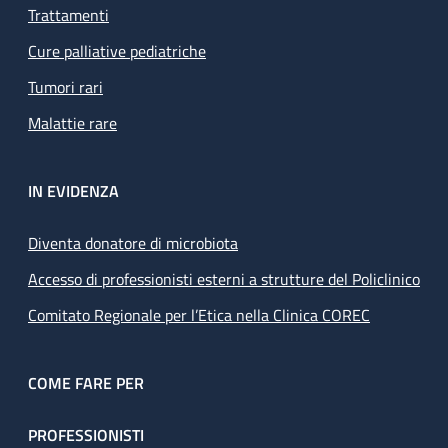
Trattamenti
Cure palliative pediatriche
Tumori rari
Malattie rare
IN EVIDENZA
Diventa donatore di microbiota
Accesso di professionisti esterni a strutture del Policlinico
Comitato Regionale per l’Etica nella Clinica COREC
COME FARE PER
PROFESSIONISTI