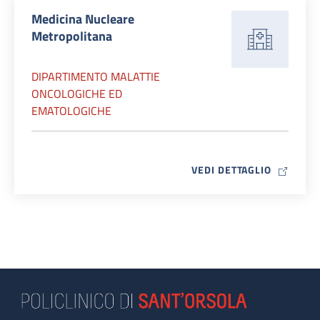
Medicina Nucleare
Metropolitana
DIPARTIMENTO MALATTIE
ONCOLOGICHE ED
EMATOLOGICHE
MAP ICO
VEDI DETTAGLIO