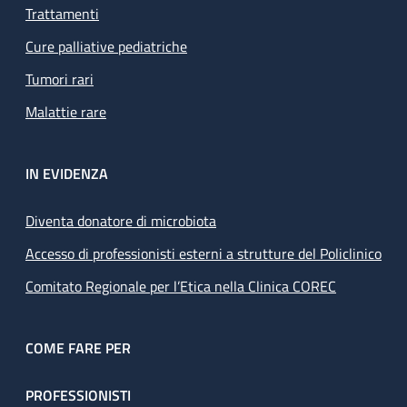
Trattamenti
Cure palliative pediatriche
Tumori rari
Malattie rare
IN EVIDENZA
Diventa donatore di microbiota
Accesso di professionisti esterni a strutture del Policlinico
Comitato Regionale per l’Etica nella Clinica COREC
COME FARE PER
PROFESSIONISTI