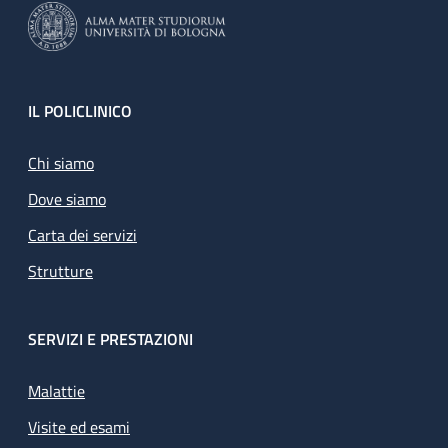
Footer
IL POLICLINICO
Chi siamo
Dove siamo
Carta dei servizi
Strutture
SERVIZI E PRESTAZIONI
Malattie
Visite ed esami