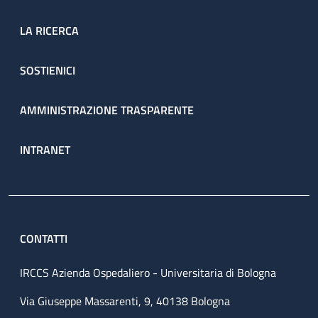
LA RICERCA
SOSTIENICI
AMMINISTRAZIONE TRASPARENTE
INTRANET
CONTATTI
IRCCS Azienda Ospedaliero - Universitaria di Bologna
Via Giuseppe Massarenti, 9, 40138 Bologna